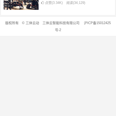
点赞(3.34K)
阅读
(34,129)
版权所有 © 三体云动 三体云智能科技有限公司 沪ICP备15012425
号-2