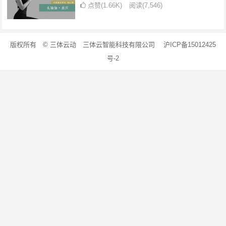
点赞(1.66K)
阅读
(7,546)
版权所有 © 三体云动 三体云智能科技有限公司 沪ICP备15012425
号-2