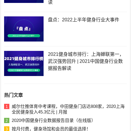
读
盘点：2022上半年健身行业大事件
2021健身城市排行：上海蝉联第一，
武汉强势回升 | 2021中国健身行业数
据报告解读
热门文章
威尔仕推体育中考课程，中田健身门店达808家，2020上海
1
全民健身投入45.3亿元 | 月报
2020中国健身行业数据报告目录（在线版）
2
按月付费，健身场馆和会员的最佳选择！
3