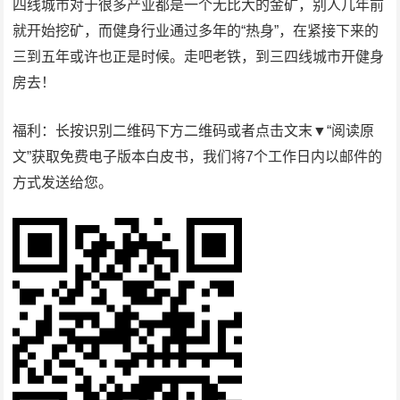
四线城市对于很多产业都是一个无比大的金矿，别人几年前
就开始挖矿，而健身行业通过多年的“热身”，在紧接下来的
三到五年或许也正是时候。走吧老铁，到三四线城市开健身
房去！
福利：长按识别二维码下方二维码或者点击文末▼“阅读原
文”获取免费电子版本白皮书，我们将7个工作日内以邮件的
方式发送给您。