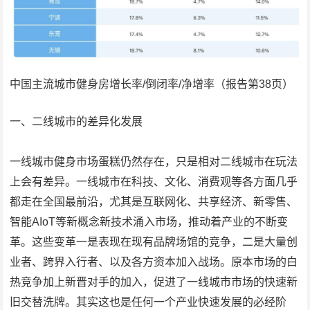
中国主流城市健身房增长率/倒闭率/净增率（报告第38页）
一、二线城市的差异化发展
一线城市健身市场蛋糕仍然存在，只是相对二线城市在玩法
上会有差异。一线城市在科技、文化、消费观等各方面几乎
都走在全国最前沿，尤其是互联网化、共享经济、新零售、
智能AIoT等新概念新技术涌入市场，推动着产业的不断变
革。这些变革一是表现在现有品牌场馆的竞争，二是大量创
业者、跨界入行者、以及各方资本加入战场。原本市场的白
热竞争加上新晋对手的加入，促进了一线城市市场的快速新
旧交替洗牌。其实这也是任何一个产业快速发展的必经阶