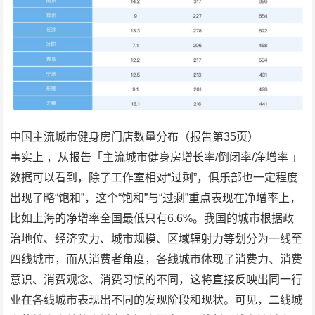
中国主流城市健身房门店数量分布（报告第35页）
事实上 ，从报告「主流城市健身房增长率/倒闭率/净增率 」
数据可以看到，除了工作室相对“过剩”，俱乐部也一定程度
出现了略“饱和”，这个“饱和”与“过剩”重点表现在净增率上，
比如上海的净增率全国最低只有6.6%。我国的城市根据政
治地位、经济实力、城市规模、区域辐射力等划分为一线至
四线城市，而从消费者角度，各线城市体现了消费力、消费
意识、消费观念、消费习惯的不同，这将直接反映出同一行
业在各线城市表现出不同的发现阶段和现状。可见，二线城