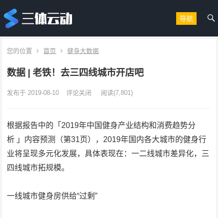
导航
您的位置
首页
健身大数据
数据 | 老铁！去三四线城市开店吧
发布于 2019-08-10
评论关闭
阅读
(7,801)
根据报告中的「2019年中国健身产业结构和消费趋势分
析 」内容预测（第31页），2019年国内各大城市的健身行
业将呈现多元化发展，具体表现在：一二线城市差异化，三
四线城市拓规模。
一线城市健身房供给“过剩”