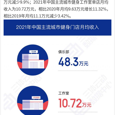
万元减少9.9%；2021年中国主流城市健身工作室单店月均
收入为10.72万元，相比2020年月均9.63万元增长11.32%，
相比2019年月均11.1万元减少3.42%。