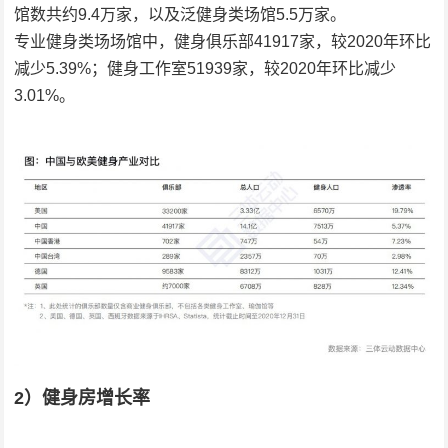
馆数共约9.4万家，以及泛健身类场馆5.5万家。
专业健身类场场馆中，健身俱乐部41917家，较2020年环比
减少5.39%；健身工作室51939家，较2020年环比减少
3.01%。
2）健身房增长率