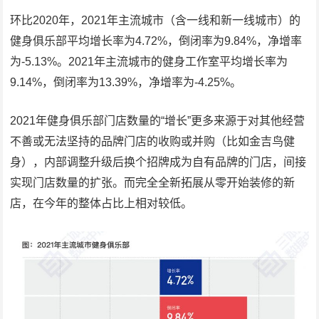
环比2020年，2021年主流城市（含一线和新一线城市）的
健身俱乐部平均增长率为4.72%，倒闭率为9.84%，净增率
为-5.13%。2021年主流城市的健身工作室平均增长率为
9.14%，倒闭率为13.39%，净增率为-4.25%。
2021年健身俱乐部门店数量的“增长”更多来源于对其他经营
不善或无法坚持的品牌门店的收购或并购（比如金吉鸟健
身），内部调整升级后换个招牌成为自有品牌的门店，间接
实现门店数量的扩张。而完全全新拓展从零开始装修的新
店，在今年的整体占比上相对较低。