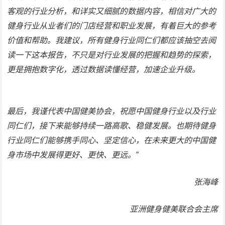
客观的行业分析，和详实又细腻的数据内容，相信对广大的
健身行业从业者们的门店经营和职业发展，有着巨大的参考
价值和帮助。
我建议，所有健身行业同仁们都应该抽空去阅
读一下这本报告，不只是对行业发展的把握和趋势的探索，
更是拥抱数字化，透过数据读懂经营，加速企业升级。
最后，我谨代表中国健美协会，祝愿中国健身行业以及行业
同仁们，接下来能够持续一路高歌、稳健发展。也期待健身
行业同仁们能够携手同心、坚定信心，在未来更大的中国健
身市场中发展得更好、更快、更远。”
张海峰
亚洲健身健美联合会主席