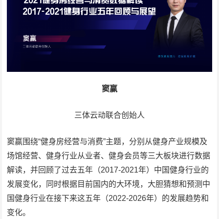
窦赢
三体云动联合创始人
窦赢围绕“健身房经营与消费”主题，分别从健身产业规模及
场馆经营、健身行业从业者、健身会员等三大板块进行数据
解读，并回顾了过去五年（2017-2021年）中国健身行业的
发展变化，同时根据目前国内的大环境，大胆猜想和预测中
国健身行业在接下来这五年（2022-2026年）的发展趋势和
变化。