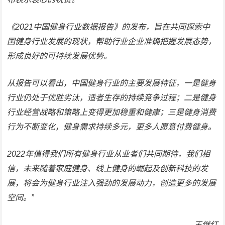
《2021中国健身行业数据报告》的发布，旨在共同探索中
国健身行业发展的现状，帮助行业企业准确把握发展态势，
形成良好的可持续发展优势。
从报告可以看出，中国健身行业的主要发展特征，一是健身
行业仍处于优胜劣汰，适者生存的持续竞争过程；二是健身
行业经营战略和策略上变得更加稳重和健康；三是健身消费
行为不断变化，健身需求持续多元，更多人愿意付费健身。
2022年值得我们所有健身行业从业者们共同期待，我们相
信，未来随着家庭健身、线上健身的崛起及创新科技的发
展，将会为健身行业注入强劲的发展动力，创造更多的发展
空间。”
王继红