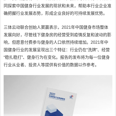
同探索中国健身行业发展的现状和未来，帮助本行业企业准
确把握行业发展态势，形成企业良好的可持续发展优势。
三体云动联合创始人窦赢表示，2021年中国健身市场整体
发展向好，尽管线下健身房的经营受到疫情反复和波动的影
响，但愿意付费参与健身的人口依然持续增加。2021年中
国健身行业的发展呈现出三个特征：行业仍在“洗牌”、经营
“稳扎稳打”、健身行为在变化。报告的发布将为每一位健身
行业从业者、投资人等提供有价值的数据以作参考。