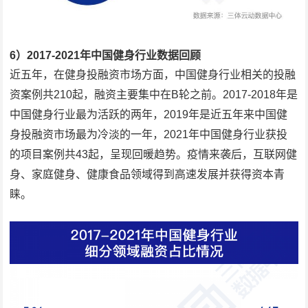
6）2017-2021年中国健身行业数据回顾
近五年，在健身投融资市场方面，中国健身行业相关的投融
资案例共210起，融资主要集中在B轮之前。2017-2018年是
中国健身行业最为活跃的两年，2019年是近五年来中国健
身投融资市场最为冷淡的一年，2021年中国健身行业获投
的项目案例共43起，呈现回暖趋势。疫情来袭后，互联网健
身、家庭健身、健康食品领域得到高速发展并获得资本青
睐。