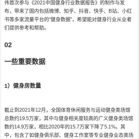
伟首次参与《2021中国健身行业数据报告》的制作与发
布，带来了国内包括微博、知乎、抖音、快手、B站、小红
书等多家流量平台的“健身数据”，希望能对健身行业从业者
们提供参考和帮助。
02
一些重要数据
1）健身房数量
截止到2021年12月，全国体育休闲服务与运动健身类场馆
总数约19.5万家，其中与健身相关度较高的广义健身类场馆
数约14.9万家，相比2020年的15.7万家下降了5.1%。其
中，包含了如健身俱乐部、健身工作室等专业健身业态类场