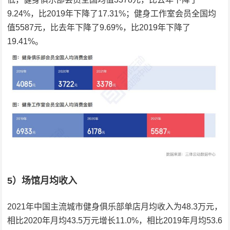
9.24%，比2019年下降了17.31%；健身工作室会员全国均
值5587元，比去年下降了9.69%，比2019年下降了
19.41%。
5）场馆月均收入
2021年中国主流城市健身俱乐部单店月均收入为48.3万元，
相比2020年月均43.5万元增长11.0%，相比2019年月均53.6