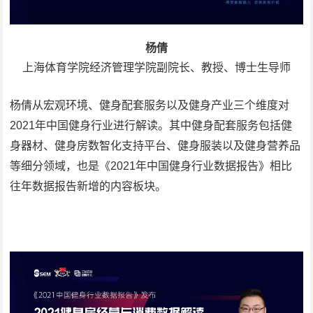
杨倩
上海体育学院经济管理学院副院长、教授、博士生导师
杨倩从宏观环境、健身配套服务以及健身产业三个维度对
2021年中国健身行业进行解读。其中健身配套服务包括健
身器材、健身房数智化支持平台、健身服装以及健身营养品
等细分领域，也是《2021年中国健身行业数据报告》相比
往年数据报告新增的内容板块。