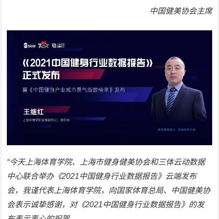
中国健美协会主席
“今天上海体育学院、上海市健身健美协会和三体云动数据
中心联合举办《2021中国健身行业数据报告》云端发布
会，
我谨代表上海体育学院，向国家体育总局、中国健美协
会表示诚挚感谢，对《2021中国健身行业数据报告》的发
布表示衷心的祝贺。