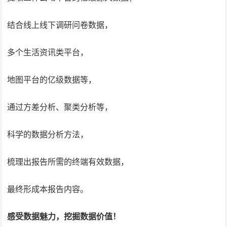
结合线上线下调研问卷数据，
多个生活资讯类平台，
地图平台的亿级数据等，
通过方差分析、聚类分析等，
科学的数据分析方法，
梳理出报告所需的终端有效数据，
最终形成本报告内容。
感受数据魅力，挖掘数据价值！