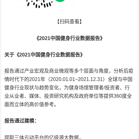
【扫码查看】
《2021中国健身行业数据报告》
关于《2021中国健身行业数据报告》
报告通过产业宏观及商业微观等多个层面与角度，分析后疫
情时代下的2021年（2020.01.01~2021.12.31）全球与中国
健身行业现状与趋势变化，为健身场馆管理者/投资者、行
业从业者、媒体、投资研究机构及政府单位等提供360度全
面而立体的高价值参考。
报告通过建模：
提取三体云动平台的亿级源大数据，