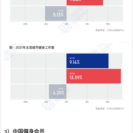
3）中国健身会员