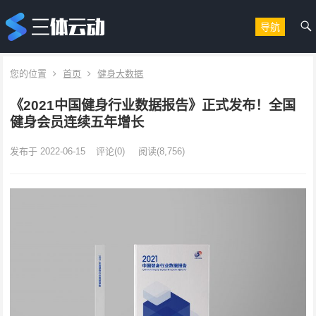
导航
您的位置
首页
健身大数据
《2021中国健身行业数据报告》正式发布！全国
健身会员连续五年增长
发布于 2022-06-15
评论(0)
阅读
(8,756)