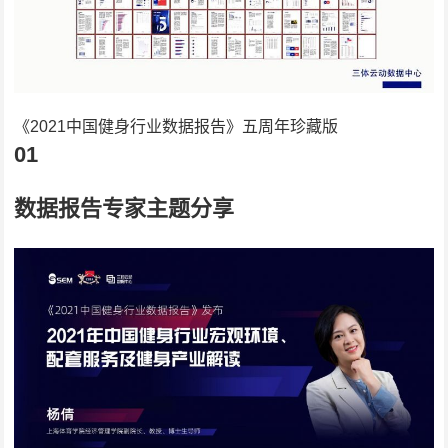
《2021中国健身行业数据报告》五周年珍藏版
01
数据报告专家主题分享