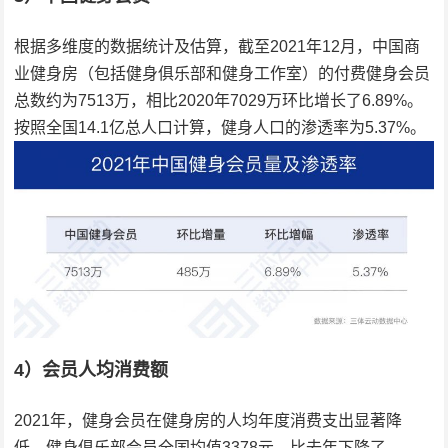
根据多维度的数据统计及估算，截至2021年12月，中国商
业健身房（包括健身俱乐部和健身工作室）的付费健身会员
总数约为7513万，相比2020年7029万环比增长了6.89%。
按照全国14.1亿总人口计算，健身人口的渗透率为5.37%。
4）会员人均消费额
2021年，健身会员在健身房的人均年度消费支出显著降
低，健身俱乐部会员全国均值3378元，比去年下降了