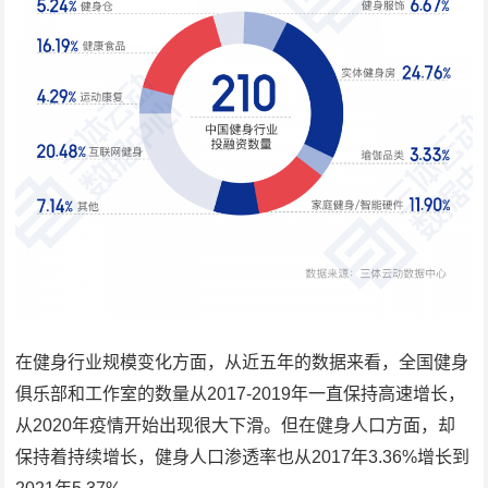
在健身行业规模变化方面，从近五年的数据来看，全国健身
俱乐部和工作室的数量从2017-2019年一直保持高速增长，
从2020年疫情开始出现很大下滑。但在健身人口方面，却
保持着持续增长，健身人口渗透率也从2017年3.36%增长到