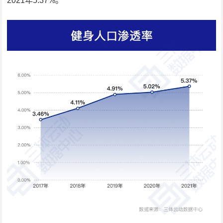
2021年5.37%。