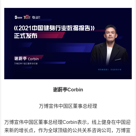
谢蔚亭Corbin
万博宣伟中国区董事总经理
万博宣伟中国区董事总经理Corbin表示，线上健身在中国迎
来新的增长点，作为全球顶级的公共关系咨询公司，万博宣