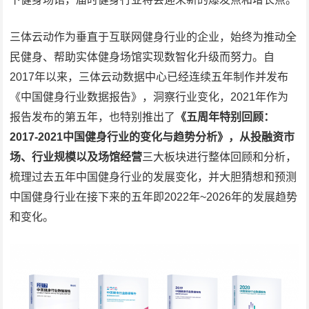
三体云动作为垂直于互联网健身行业的企业，始终为推动全
民健身、帮助实体健身场馆实现数智化升级而努力。自
2017年以来，三体云动数据中心已经连续五年制作并发布
《中国健身行业数据报告》，洞察行业变化，2021年作为
报告发布的第五年，也特别推出了
《五周年特别回顾：
2017-2021中国健身行业的变化与趋势分析》，从投融资市
场、行业规模以及场馆经营
三大板块进行整体回顾和分析，
梳理过去五年中国健身行业的发展变化，并大胆猜想和预测
中国健身行业在接下来的五年即2022年~2026年的发展趋势
和变化。