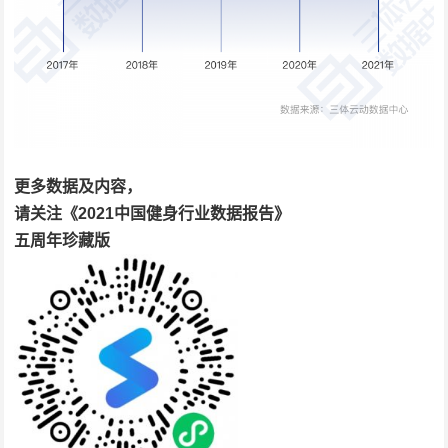
更多数据及内容，
请关注
《2021中国健身行业数据报告》
五周年珍藏版