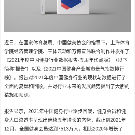
近日，在国家体育总局、中国健美协会的指导下，上海体育
学院经济管理学院、三体云动和万博宣伟联合制作并发布了
《2021年度中国健身行业数据报告·五周年珍藏版》（以下
简称“报告”）以及《2021中国健身产业城市景气指数排行
榜》。报告对2021年度中国健身行业的现状与数据进行了
全面的复盘和回顾，并对行业未来的发展趋势提出了大胆的
猜想和预测。
报告显示，2021年中国健身行业逐步回暖，健身会员和健
身人口渗透率呈现出连续五年增长的态势，截止到2021年
12月，全国健身会员达到7513万人，相比2020年增长了